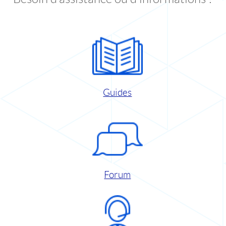
Guides
Forum